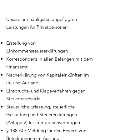
​Unsere am häufigsten angefragten
Leistungen für Privatpersonen:
Erstellung von
Einkommensteuererklärungen
Korrespondenz in allen Belangen mit dem
Finanzamt
Nacherklärung von Kapitaleinkünften im
In- und Ausland
Einspruchs- und Klageverfahren gegen
Steuerbescheide
Steuerliche Erfassung, steuerliche
Gestaltung und Steuererklärungen
(Anlage V) für Immobilienvermögen​
§ 138 AO-Meldung für den Erwerb von
Beteiligungen im Ausland