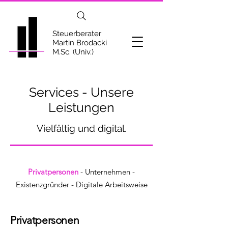
Steuerberater
Martin Brodacki
M.Sc. (Univ.)
Services - Unsere
Leistungen
Vielfältig und digital.
Privatpersonen
- Unternehmen -
Existenzgründer - Digitale Arbeitsweise
Privatpersonen